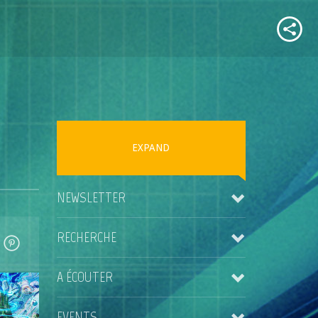
EXPAND
NEWSLETTER
RECHERCHE
A ÉCOUTER
EVENTS
Kris Rainer