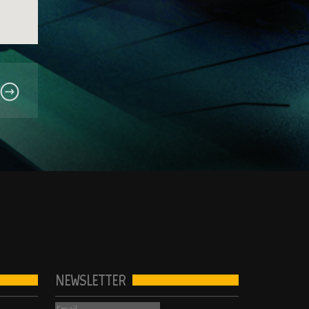
NEWSLETTER