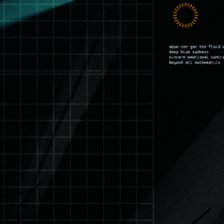
See all