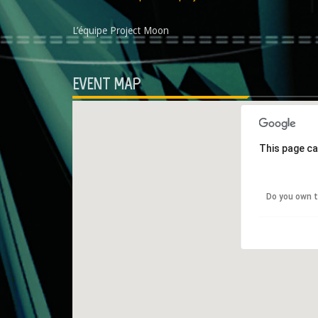
L’équipe Project Moon
EVENT MAP
This page ca
Do you own t