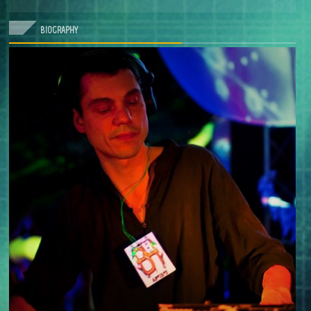
BIOGRAPHY