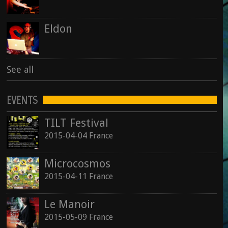
Eldon
See all
EVENTS
TILT Festival
2015-04-04 France
Microcosmos
2015-04-11 France
Le Manoir
2015-05-09 France