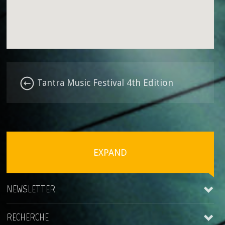
Tantra Music Festival 4th Edition
EXPAND
NEWSLETTER
RECHERCHE