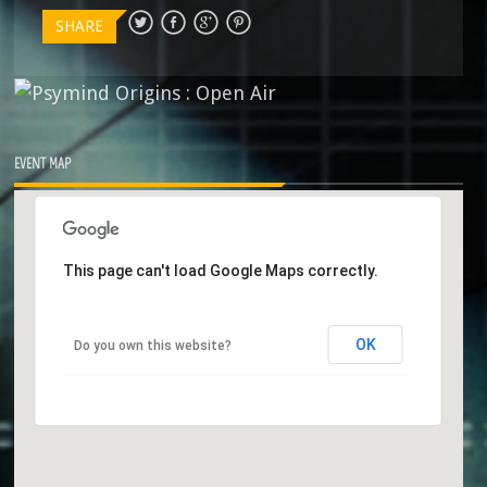
SHARE
EVENT MAP
This page can't load Google Maps correctly.
OK
Do you own this website?