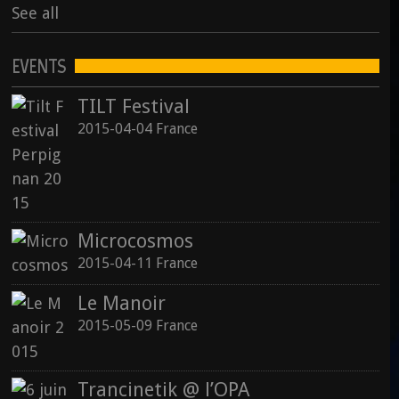
See all
EVENTS
TILT Festival
2015-04-04 France
Microcosmos
2015-04-11 France
Le Manoir
2015-05-09 France
Trancinetik @ l’OPA