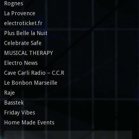
Rognes
La Provence
electroticket.fr
Plus Belle la Nuit
Celebrate Safe
MUSICAL THERAPY
Electro News
Cave Carli Radio – C.C.R
Le Bonbon Marseille
Raje
Basstek
Friday Vibes
Home Made Events