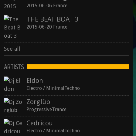
2015-06-06 France
THE BEAT BOAT 3
2015-06-20 France
See all
ARTISTS
Eldon
Electro / MinimalTechno
Zorglüb
ProgressiveTrance
Cedricou
Electro / MinimalTechno