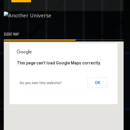
EVENT MAP
This page can't load Google Maps correctly.
OK
Do you own this website?