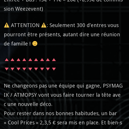
sion Weezevent)
ATTENTION
: Seulement 300 d’entres vous
pourront être présents, autant dire une réunion
de famille !
Ne changeons pas une équipe qui gagne, PSYMAG
IK / ATMOPSY vont vous faire tourner la tête ave
c une nouvelle déco.
Pour rester dans nos bonnes habitudes, un bar
« Cool Prices » 2,3,5 € sera mis en place. Et bien-s