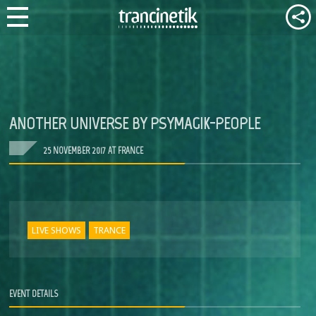
ANOTHER UNIVERSE BY PSYMAGIK-PEOPLE
25 NOVEMBER 2017 AT FRANCE
LIVE SHOWS
TRANCE
EVENT DETAILS