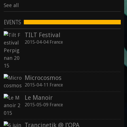
See all
EVENTS
TILT Festival
2015-04-04 France
Microcosmos
2015-04-11 France
Le Manoir
2015-05-09 France
Trancinetik @ l’OPA