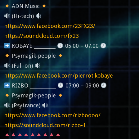
ADN Music
(Hi-tech)
https://www.facebook.com/23FX23/
https://soundcloud.com/fx23
KOBAYE __________
05:00 – 07:00
Psymagik-people
(Full-on)
https://www.facebook.com/pierrot.kobaye
RIZBO ____________
07:00 – 09:00
Psymagik-people
(Psytrance)
https://www.facebook.com/rizboooo/
https://soundcloud.com/rizbo-1