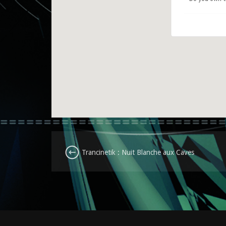
Trancinetik : Nuit Blanche aux Caves