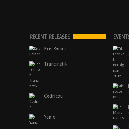
RECENT RELEASES
EVENT
Kris Rainer
Trancinetik
Cedricou
Yanix