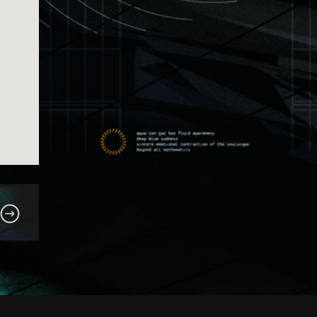
See all