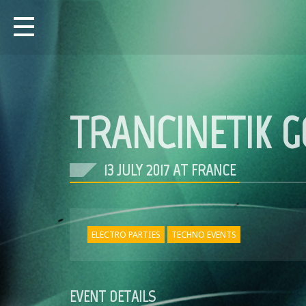
TRANCINETIK 
13 JULY 2017 AT FRANCE
ELECTRO PARTIES
TECHNO EVENTS
EVENT DETAILS